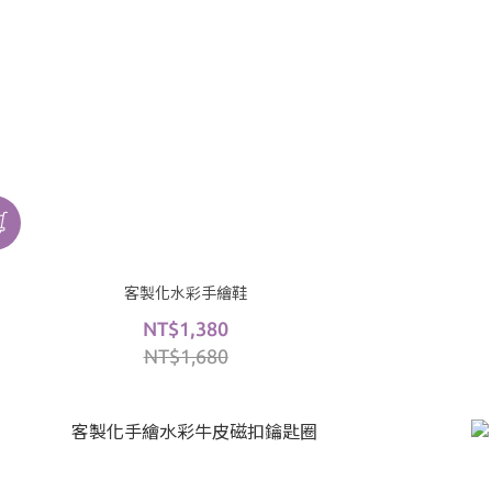
客製化水彩手繪鞋
NT$1,380
NT$1,680