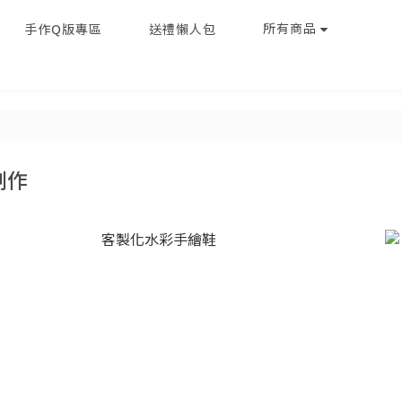
所有商品
手作Q版專區
送禮懶人包
創作