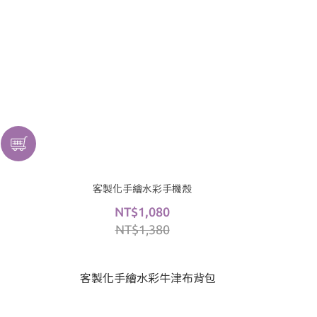
客製化手繪水彩手機殼
NT$1,080
NT$1,380