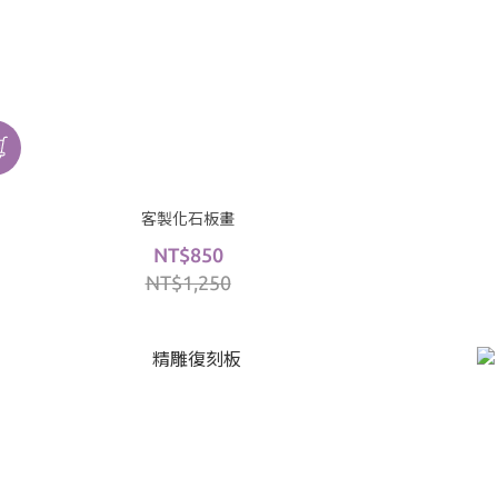
客製化石板畫
NT$850
NT$1,250