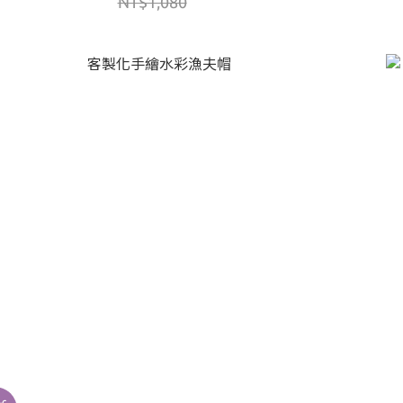
NT$1,080