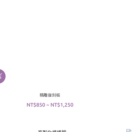
精雕復刻板
NT$850 ~ NT$1,250