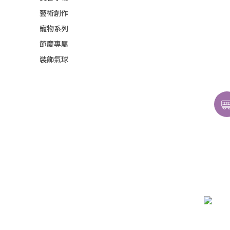
藝術創作
寵物系列
節慶專屬
裝飾氣球