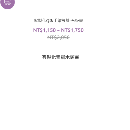
客製化Q版手繪設計-石板畫
NT$1,150 ~ NT$1,750
NT$2,050