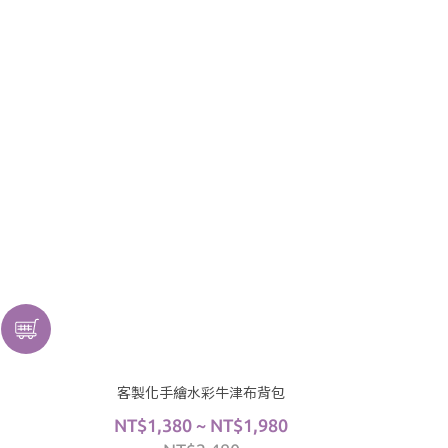
客製化手繪水彩牛津布背包
NT$1,380 ~ NT$1,980