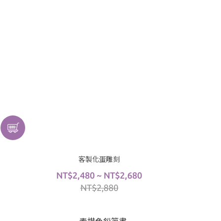
客製化蛋雕刻
NT$2,480 ~ NT$2,680
NT$2,880