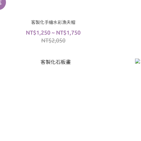
客製化手繪水彩漁夫帽
NT$1,250 ~ NT$1,750
NT$2,050