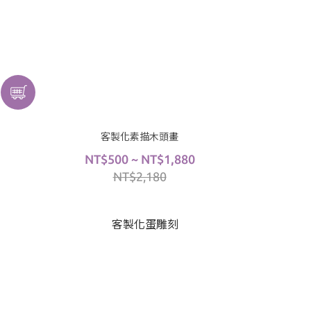
客製化素描木頭畫
NT$500 ~ NT$1,880
NT$2,180