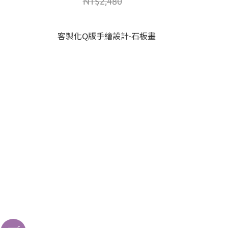
NT$2,480