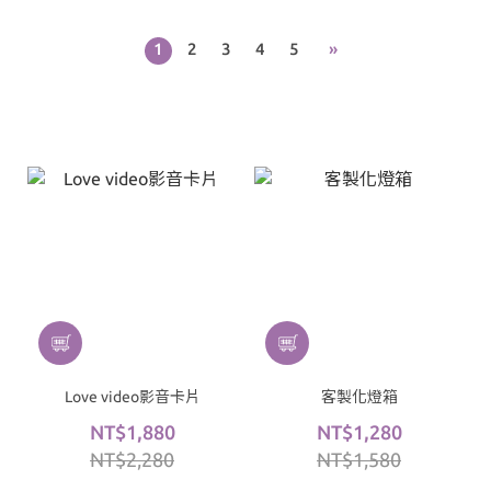
1
2
3
4
5
»
Love video影音卡片
客製化燈箱
NT$1,880
NT$1,280
NT$2,280
NT$1,580