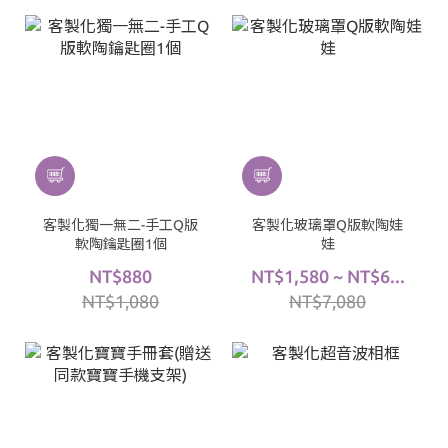
客製化獨一無二-手工Q版
客製化玻璃罩Q版軟陶娃
軟陶鑰匙圈1個
娃
NT$880
NT$1,580 ~ NT$6...
NT$1,080
NT$7,080