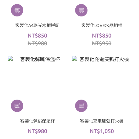
客製化A4珠光木框拼圖
客製化LOVE水晶相框
NT$850
NT$850
NT$980
NT$950
客製化彈跳保溫杯
客製化充電雙弧打火機
NT$980
NT$1,050