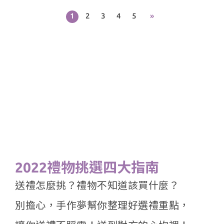
1
2
3
4
5
»
0000000
0000000
0000000
0000000
2022禮物挑選四大指南
送禮怎麼挑？禮物不知道該買什麼？
別擔心，手作夢幫你整理好選禮重點，