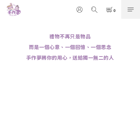
禮物不再只是物品
而是一個心意、一個回憶、一個思念
手作夢將你的用心，送給獨一無二的人
00000000