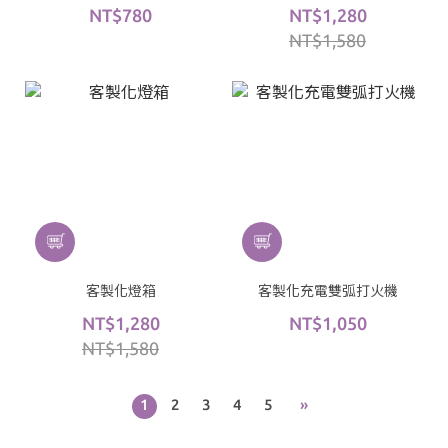
NT$780
NT$1,280
NT$1,580
客製化燈箱
客製化充電雙弧打火機
NT$1,280
NT$1,050
NT$1,580
1
2
3
4
5
»