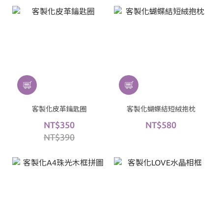
客製化皮革鑰匙圈
客製化蝴蝶結短絨抱枕
NT$350
NT$580
NT$390