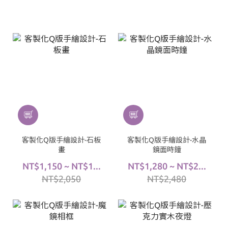
客製化Q版手繪設計-石板
客製化Q版手繪設計-水晶
畫
鏡面時鐘
NT$1,150 ~ NT$1...
NT$1,280 ~ NT$2...
NT$2,050
NT$2,480