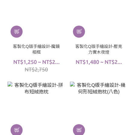
客製化Q版手繪設計-魔鏡
客製化Q版手繪設計-壓克
相框
力實木夜燈
NT$1,250 ~ NT$2...
NT$1,480 ~ NT$2...
NT$2,750