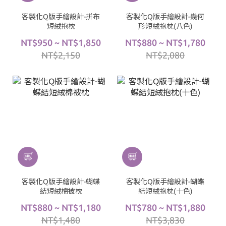
客製化Q版手繪設計-拼布
客製化Q版手繪設計-幾何
短絨抱枕
形短絨抱枕(八色)
NT$950 ~ NT$1,850
NT$880 ~ NT$1,780
NT$2,150
NT$2,080
客製化Q版手繪設計-蝴蝶
客製化Q版手繪設計-蝴蝶
結短絨棉被枕
結短絨抱枕(十色)
NT$880 ~ NT$1,180
NT$780 ~ NT$1,880
NT$1,480
NT$3,830