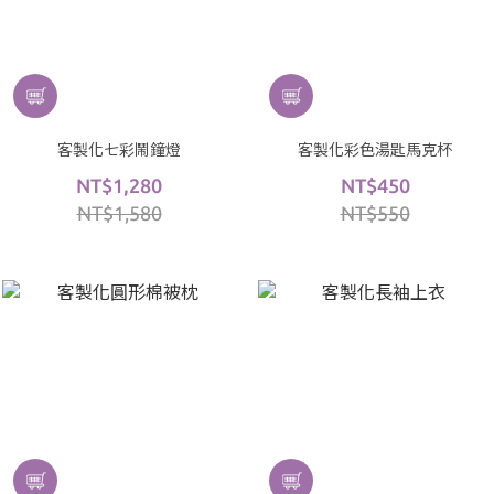
客製化七彩鬧鐘燈
客製化彩色湯匙馬克杯
NT$1,280
NT$450
NT$1,580
NT$550