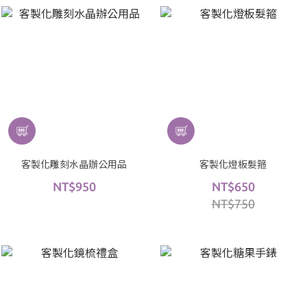
客製化雕刻水晶辦公用品
客製化燈板髮箍
NT$950
NT$650
NT$750