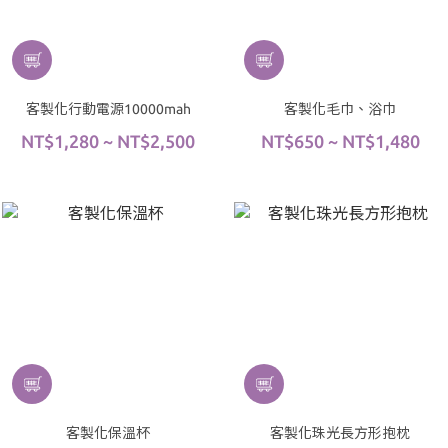
客製化行動電源10000mah
客製化毛巾、浴巾
NT$1,280 ~ NT$2,500
NT$650 ~ NT$1,480
客製化保溫杯
客製化珠光長方形抱枕