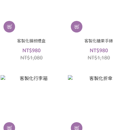
客製化鏡梳禮盒
客製化糖果手錶
NT$980
NT$980
NT$1,080
NT$1,180