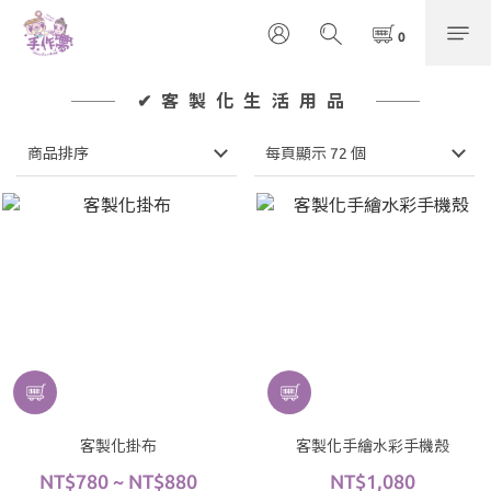
✔客製化生活用品
商品排序
每頁顯示 72 個
客製化掛布
客製化手繪水彩手機殼
NT$780 ~ NT$880
NT$1,080