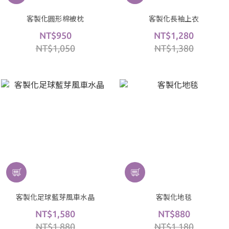
客製化圓形棉被枕
客製化長袖上衣
NT$950
NT$1,280
NT$1,050
NT$1,380
客製化足球藍芽風車水晶
客製化地毯
NT$1,580
NT$880
NT$1,880
NT$1,180