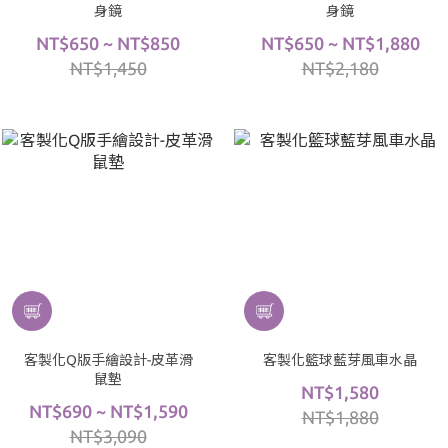
身鏡
身鏡
NT$650 ~ NT$850
NT$650 ~ NT$1,880
NT$1,450
NT$2,180
客製化Q版手繪設計-皮革滑
客製化籃球藍芽風車水晶
鼠墊
NT$1,580
NT$690 ~ NT$1,590
NT$1,880
NT$3,090