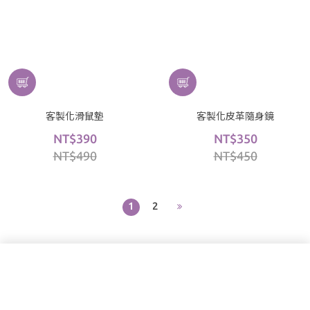
客製化滑鼠墊
客製化皮革隨身鏡
NT$390
NT$350
NT$490
NT$450
1
2