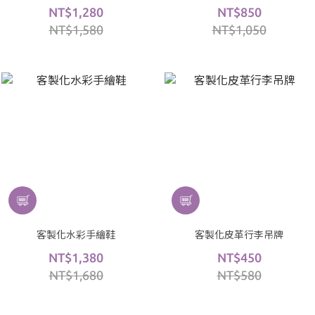
NT$1,280
NT$850
NT$1,580
NT$1,050
客製化水彩手繪鞋
客製化皮革行李吊牌
NT$1,380
NT$450
NT$1,680
NT$580