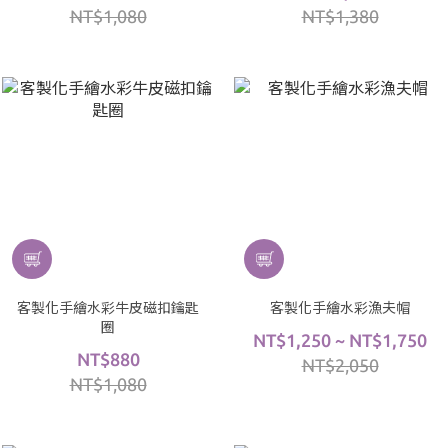
NT$1,080
NT$1,380
客製化手繪水彩牛皮磁扣鑰匙
客製化手繪水彩漁夫帽
圈
NT$1,250 ~ NT$1,750
NT$880
NT$2,050
NT$1,080