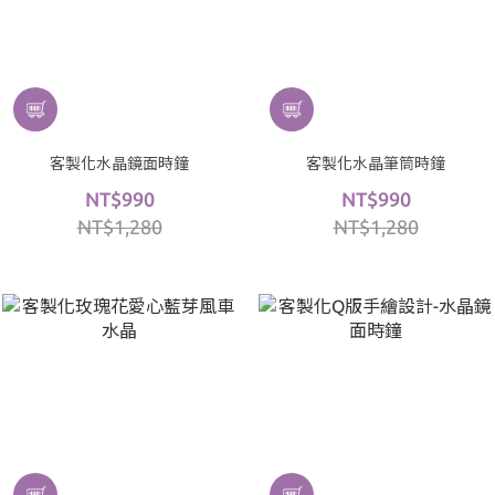
客製化水晶鏡面時鐘
客製化水晶筆筒時鐘
NT$990
NT$990
NT$1,280
NT$1,280