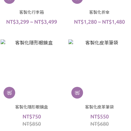
客製化行李箱
客製化折傘
NT$3,299 ~ NT$3,499
NT$1,280 ~ NT$1,480
客製化隱形眼鏡盒
客製化皮革筆袋
NT$750
NT$550
NT$850
NT$680