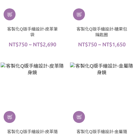
客製化Q版手繪設計-皮革筆
客製化Q版手繪設計-糖果包
袋
鑰匙圈
NT$750 ~ NT$2,690
NT$750 ~ NT$1,650
客製化Q版手繪設計-皮革隨
客製化Q版手繪設計-金屬隨