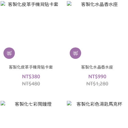
客製化皮革手機背貼卡套
客製化水晶香水座
NT$380
NT$990
NT$480
NT$1,280