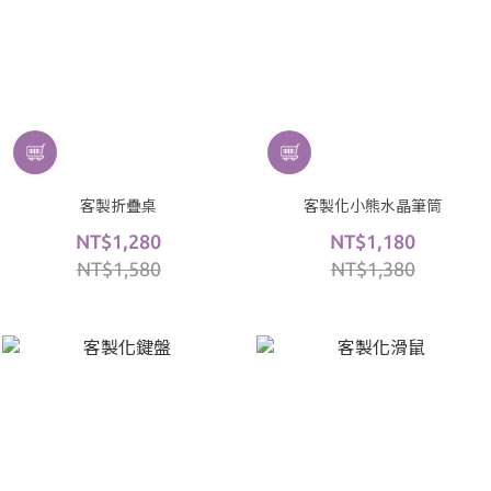
客製折疊桌
客製化小熊水晶筆筒
NT$1,280
NT$1,180
NT$1,580
NT$1,380