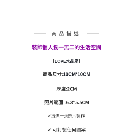
商品描述
裝飾個人獨一無二的生活空間
【
LOVE水晶座
】
商品尺寸:
10CM*10CM
厚度:2CM
照片範圍 :6.8*5.5CM
✔提供一張照片製作
✔ 可訂製任何圖案