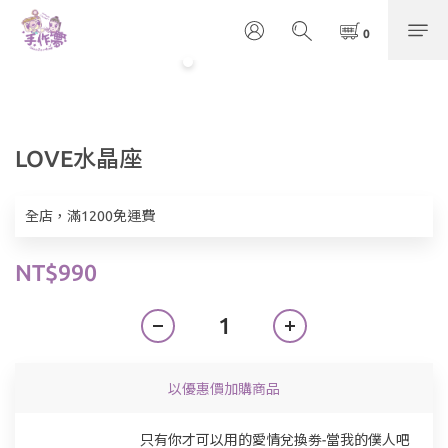
LOVE水晶座
全店，滿1200免運費
NT$990
以優惠價加購商品
只有你才可以用的愛情兌換劵-當我的僕人吧