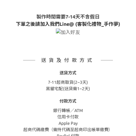
製作時間需要7-14天不含假日
下單之後請加入我們Line@ (客製化禮物_手作夢)
送貨及付款方式
送貨方式
7-11超商取貨(2~3天)
黑貓宅配(送貨需1~2天)
付款方式
銀行轉帳／ATM
信用卡付款
Apple Pay
超商代碼繳費（需持代碼至超商印出帳單繳費）
PayPal 付款