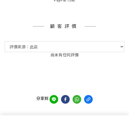
顧客評價
尚未有任何評價
分享到