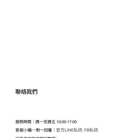
聯絡我們
服務時間：週一至週五 10:00-17:00
編
一
官方LINE私訊
FB私訊
客服小
對一回覆：