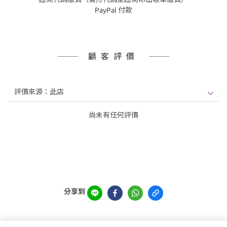
PayPal 付款
顧客評價
尚未有任何評價
分享到