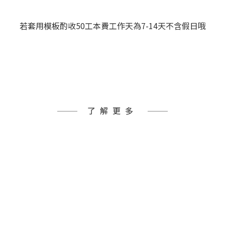
若套用模板酌收50工本費工作天為7-14天不含假日哦
了解更多