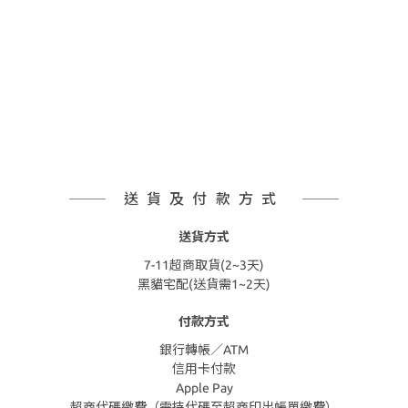
送貨及付款方式
送貨方式
7-11超商取貨(2~3天)
黑貓宅配(送貨需1~2天)
付款方式
銀行轉帳／ATM
信用卡付款
Apple Pay
超商代碼繳費（需持代碼至超商印出帳單繳費）