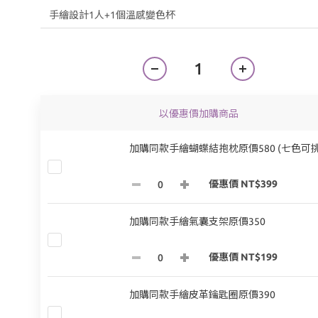
以優惠價加購商品
加購同款手繪蝴蝶結抱枕原價580 (七色可挑
優惠價 NT$399
加購同款手繪氣囊支架原價350
優惠價 NT$199
加購同款手繪皮革鑰匙圈原價390