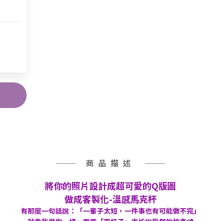
商品描述
將你的照片設計成超可愛的Q版圖
做成客製化-溫感馬克杯
有那麼一句話說：「一輩子太短，一件事也有可能做不完」