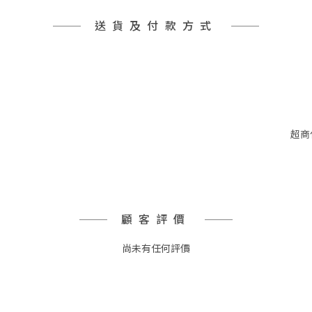
送貨及付款方式
超商
顧客評價
尚未有任何評價