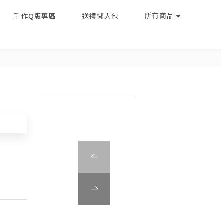
所有商品
手作Q版專區
送禮懶人包