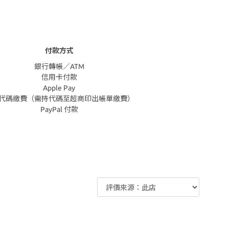
付款方式
銀行轉帳／ATM
信用卡付款
Apple Pay
代碼繳費（需持代碼至超商印出帳單繳費）
PayPal 付款