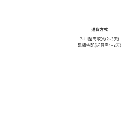
送貨方式
7-11超商取貨(2~3天)
黑貓宅配(送貨需1~2天)