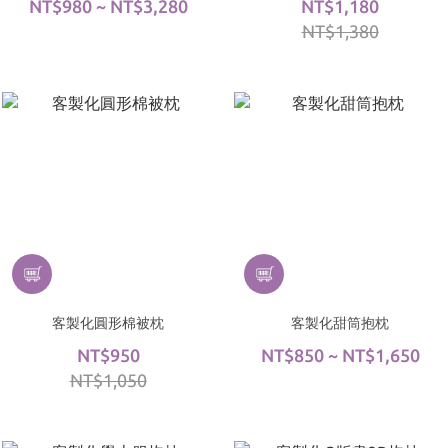
NT$980 ~ NT$3,280
NT$1,180
NT$1,380
客製化圓形棉被枕
客製化甜筒抱枕
NT$950
NT$850 ~ NT$1,650
NT$1,050