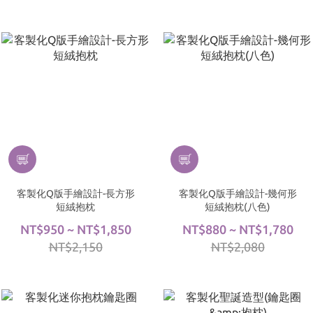
客製化Q版手繪設計-長方形
客製化Q版手繪設計-幾何形
短絨抱枕
短絨抱枕(八色)
NT$950 ~ NT$1,850
NT$880 ~ NT$1,780
NT$2,150
NT$2,080