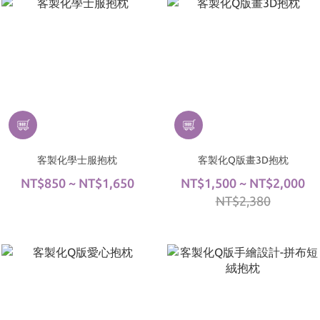
客製化學士服抱枕
客製化Q版畫3D抱枕
NT$850 ~ NT$1,650
NT$1,500 ~ NT$2,000
NT$2,380