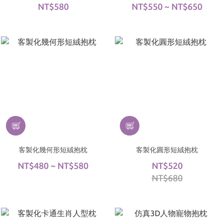
NT$580
NT$550 ~ NT$650
客製化幾何形短絨抱枕
客製化圓形短絨抱枕
NT$480 ~ NT$580
NT$520
NT$680