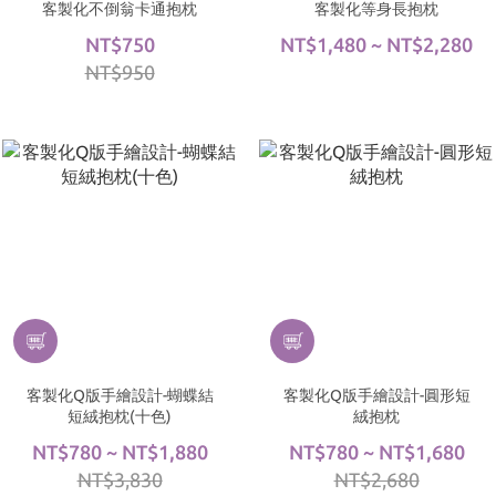
客製化不倒翁卡通抱枕
客製化等身長抱枕
NT$750
NT$1,480 ~ NT$2,280
NT$950
客製化Q版手繪設計-蝴蝶結
客製化Q版手繪設計-圓形短
短絨抱枕(十色)
絨抱枕
NT$780 ~ NT$1,880
NT$780 ~ NT$1,680
NT$3,830
NT$2,680