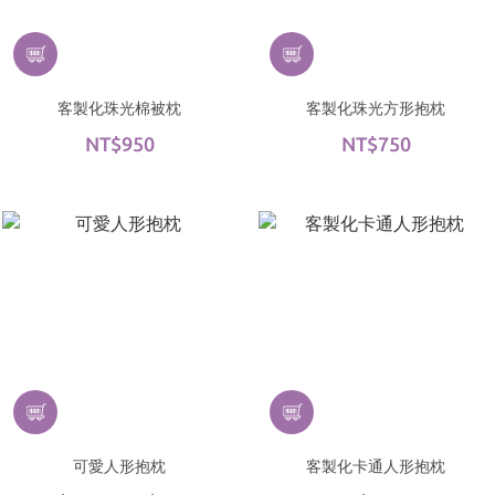
客製化珠光棉被枕
客製化珠光方形抱枕
NT$950
NT$750
可愛人形抱枕
客製化卡通人形抱枕