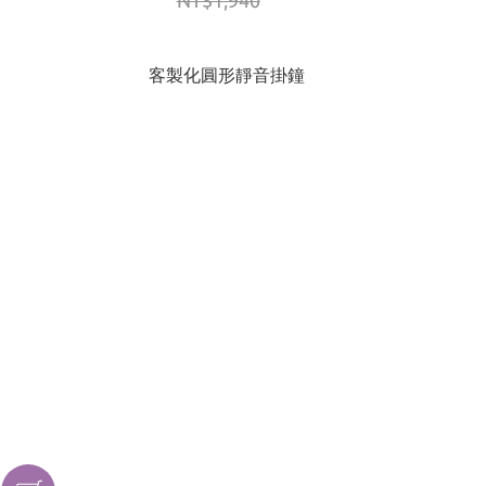
NT$1,940