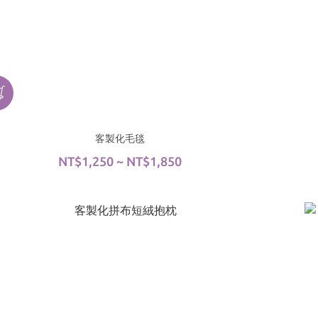
客製化毛毯
NT$1,250 ~ NT$1,850