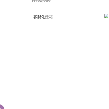
NT$2,080