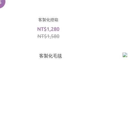
客製化燈箱
NT$1,280
NT$1,580