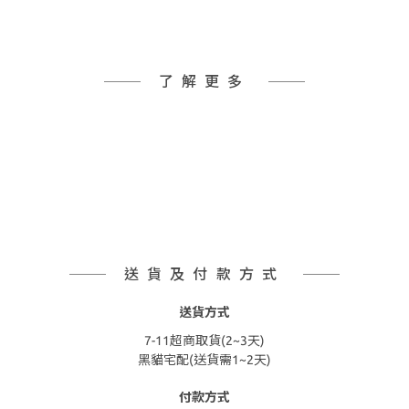
了解更多
送貨及付款方式
送貨方式
7-11超商取貨(2~3天)
黑貓宅配(送貨需1~2天)
付款方式