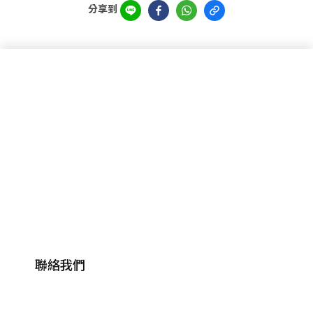
分享到
聯絡我們