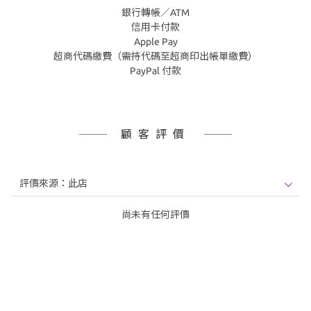
銀行轉帳／ATM
信用卡付款
Apple Pay
超商代碼繳費（需持代碼至超商印出帳單繳費）
PayPal 付款
顧客評價
尚未有任何評價