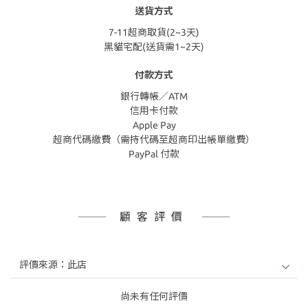
送貨方式
7-11超商取貨(2~3天)
黑貓宅配(送貨需1~2天)
付款方式
銀行轉帳／ATM
信用卡付款
Apple Pay
超商代碼繳費（需持代碼至超商印出帳單繳費）
PayPal 付款
顧客評價
尚未有任何評價