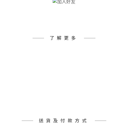
了解更多
送貨及付款方式