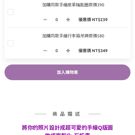
加購同款手繪皮革鑰匙圈原價390
優惠價 NT$239
加購同款手繪行李箱吊牌原價580
優惠價 NT$349
加入購物車
商品描述
將你的照片設計成超可愛的手繪Q版圖