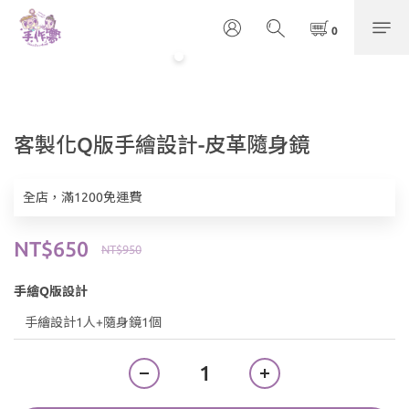
客製化Q版手繪設計-皮革隨身鏡
全店，滿1200免運費
NT$650
NT$950
手繪Q版設計