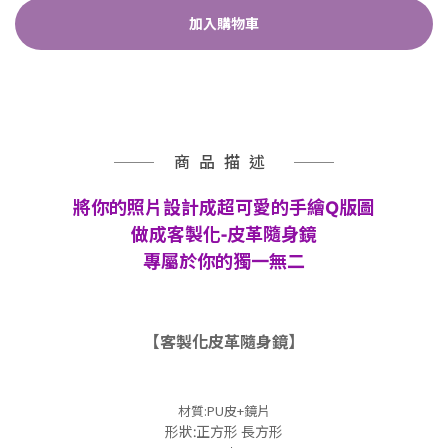
加入購物車
商品描述
將你的照片設計成超可愛的手繪Q版圖
做成客製化-皮革隨身鏡
專屬於你的獨一無二
【客製化皮革隨身鏡】
材質:PU皮+鏡片
形狀:正方形 長方形