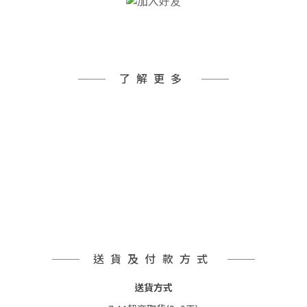
了解更多
送貨及付款方式
送貨方式