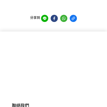
分享到
聯絡我們