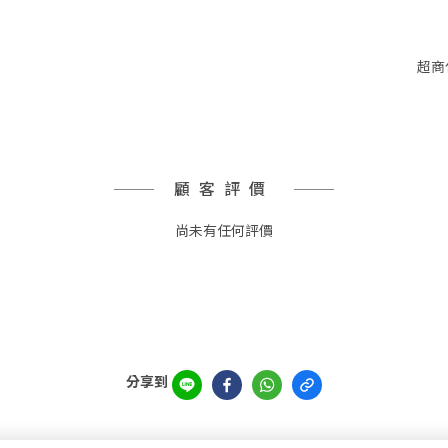
超商
顧客評價
尚未有任何評價
分享到