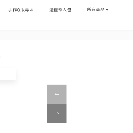
所有商品
手作Q版專區
送禮懶人包
套