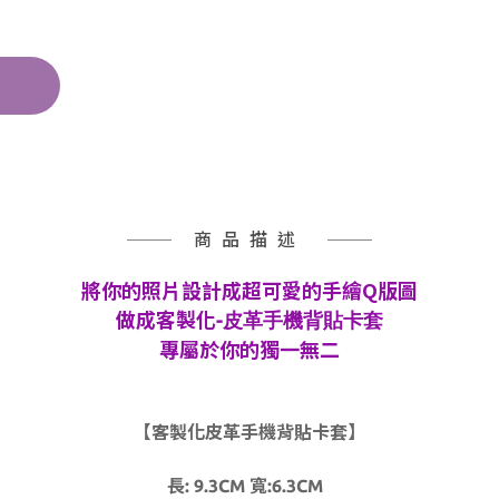
商品描述
將你的照片設計成超可愛的手繪Q版圖
皮革手機背貼卡套
做成客製化-
專屬於你的獨一無二
【客製化皮革手機背貼卡套】
長: 9.3CM 寬:6.3CM