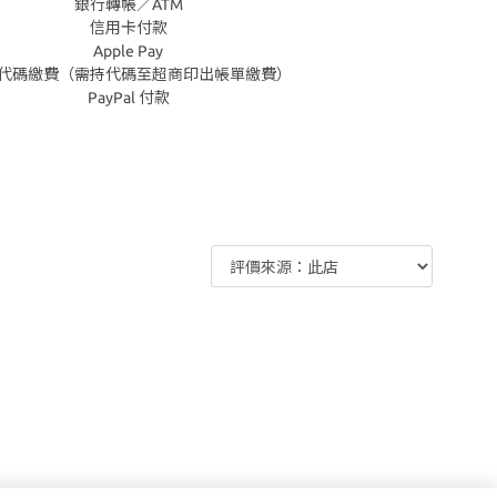
銀行轉帳／ATM
信用卡付款
Apple Pay
代碼繳費（需持代碼至超商印出帳單繳費）
PayPal 付款