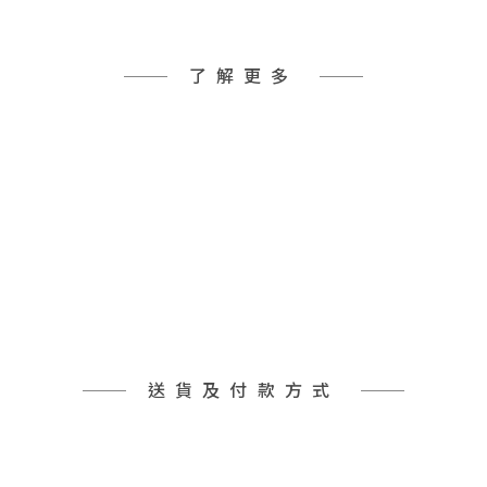
了解更多
送貨及付款方式