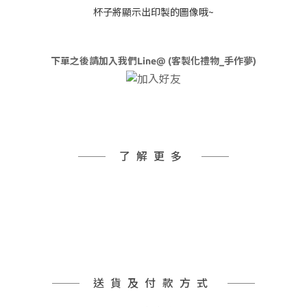
杯子將顯示出印製的圖像哦~
下單之後請加入我們Line@ (客製化禮物_手作夢)
了解更多
送貨及付款方式