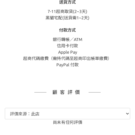
送貨方式
7-11超商取貨(2~3天)
黑貓宅配(送貨需1~2天)
付款方式
銀行轉帳／ATM
信用卡付款
Apple Pay
超商代碼繳費（需持代碼至超商印出帳單繳費）
PayPal 付款
顧客評價
尚未有任何評價