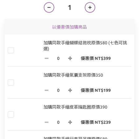
以優惠價加購商品
加購同款手繪蝴蝶結抱枕原價580 (七色可挑
選)
優惠價 NT$399
加購同款手繪氣囊支架原價350
優惠價 NT$199
加購同款手繪皮革鑰匙圈原價390
優惠價 NT$239