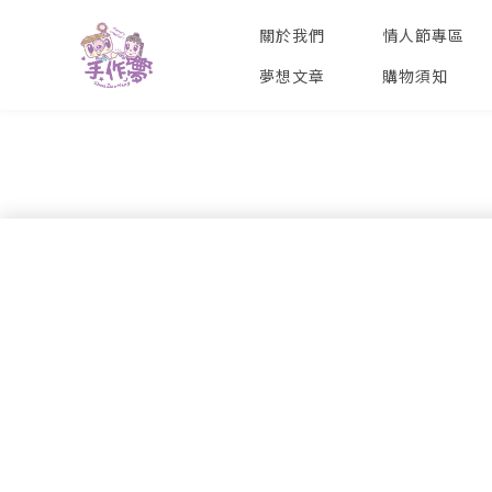
關於我們
情人節專區
夢想文章
購物須知