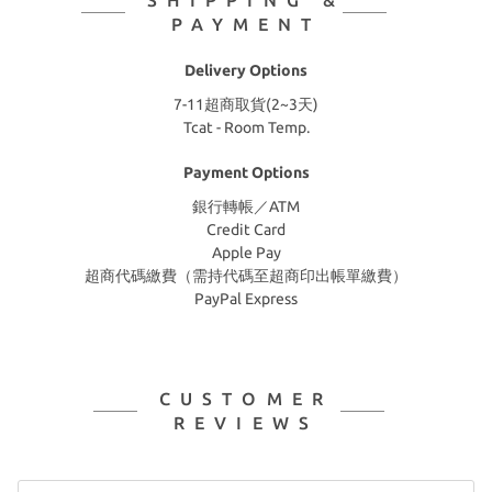
PAYMENT
Delivery Options
7-11超商取貨(2~3天)
Tcat - Room Temp.
Payment Options
銀行轉帳／ATM
Credit Card
Apple Pay
超商代碼繳費（需持代碼至超商印出帳單繳費）
PayPal Express
CUSTOMER
REVIEWS