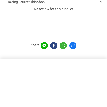
No review for this product
Share