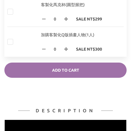
客製化馬克杯(圓型握把)
SALE NT$299
加購客製化Q版插畫人物(1人)
SALE NT$300
ADD TO CART
DESCRIPTION