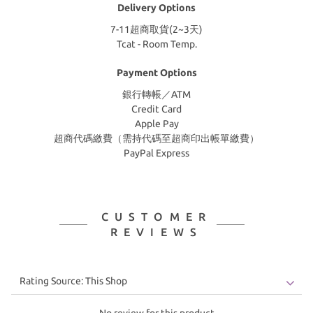
Delivery Options
7-11超商取貨(2~3天)
Tcat - Room Temp.
Payment Options
銀行轉帳／ATM
Credit Card
Apple Pay
超商代碼繳費（需持代碼至超商印出帳單繳費）
PayPal Express
CUSTOMER
REVIEWS
No review for this product