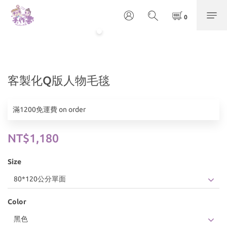
客製化Q版人物毛毯
滿1200免運費 on order
NT$1,180
Size
Color